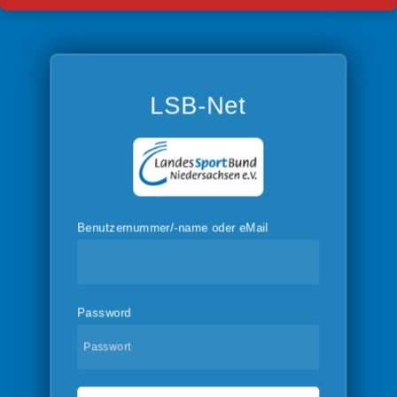
LSB-Net
Benutzernummer/-name oder eMail
Password